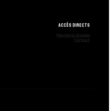
ACCÈS DIRECTS
Mentions légales
Contact