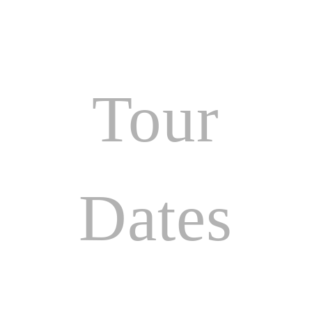
Tour
Dates