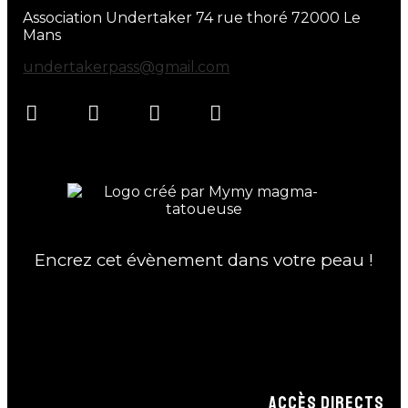
Association Undertaker 74 rue thoré 72000 Le
Mans
undertakerpass@gmail.com
Encrez cet évènement dans votre peau !
ACCÈS DIRECTS